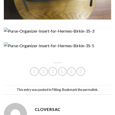
This entry was posted in
Fitting
. Bookmark the
permalink
.
CLOVERSAC