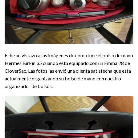
Eche un vistazo a las imágenes de cómo luce el bolso de mano
Hermes Birkin 35 cuando está equipado con un Emma 28 de
CloverSac. Las fotos las envió una clienta satisfecha que está
actualmente organizando su bolso de mano con nuestro
organizador de bolsos.