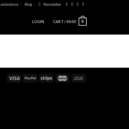
ontáctenos
Blog
Newsletter
0
LOGIN
CART /
€
0.00