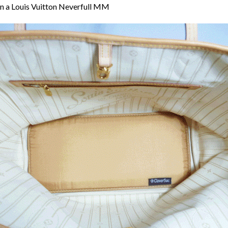
 in a Louis Vuitton Neverfull MM