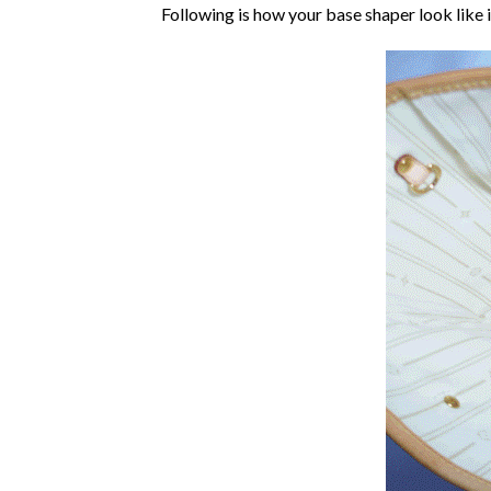
Following is how your base shaper look like