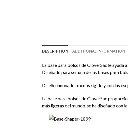
DESCRIPTION
ADDITIONAL INFORMATION
La base para bolsos de CloverSac le ayuda a e
Diseñado para ser una de las bases para bol
Diseño innovador menos rigido y con las esqu
La base para bolsos de CloverSac proporciona
más ligeras del mundo, se ha diseñado con la 