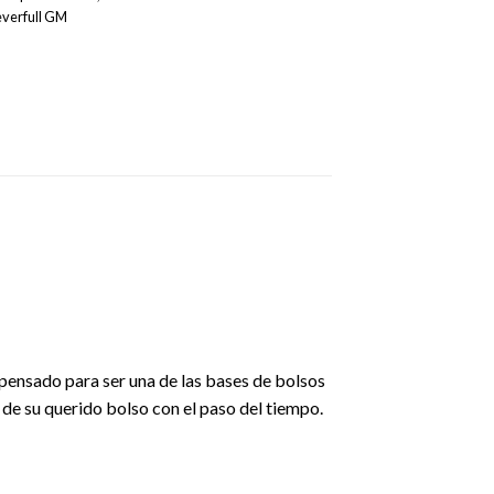
verfull GM
 pensado para ser una de las bases de bolsos
 de su querido bolso con el paso del tiempo.